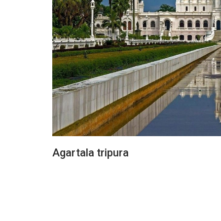
Agartala tripura