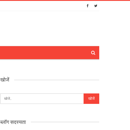
खोजें
ब्लॉग सदस्यता