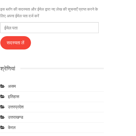
इस ब्लॉग की सदस्यता और ईमेल द्वारा नए लेख की सूचनाएँ प्राप्त करने के
लिए अपना ईमेल पता दर्ज करें
ईमेल
पता
सदस्यता लें
श्रेणियां
असम
इतिहास
उत्तरप्रदेश
उत्तराखण्ड
केरल