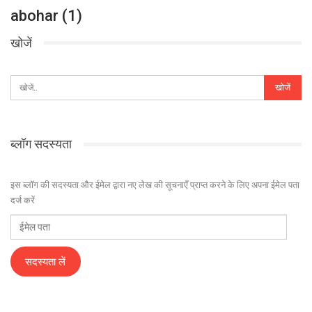
abohar (1)
खोजें
ब्लॉग सदस्यता
इस ब्लॉग की सदस्यता और ईमेल द्वारा नए लेख की सूचनाएँ प्राप्त करने के लिए अपना ईमेल पता
दर्ज करें
ईमेल
पता
सदस्यता लें