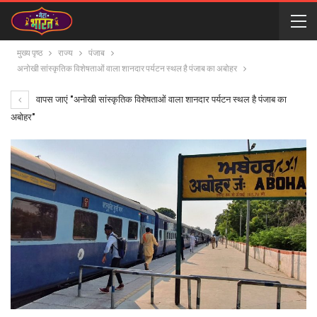
मुख्य पृष्ठ
राज्य
पंजाब
अनोखी सांस्कृतिक विशेषताओं वाला शानदार पर्यटन स्थल है पंजाब का अबोहर
वापस जाएं "अनोखी सांस्कृतिक विशेषताओं वाला शानदार पर्यटन स्थल है पंजाब का
अबोहर"