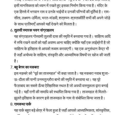
इसी मानसिकता को ध्यान में रखते हुए इसका निर्माण किया गया है। मंदिर के
एक हिस्से में भगवान राम व उनके भाईयों व उनकी पत्नियों की मूर्तियां है। राम-
सीता, लक्ष्मण-उर्मिला, भरत-मांडवी, शत्रुघ्न-श्रुताकीर्ति सभी की अपने जोड़े
के साथ प्रतिमाएँ आपको यहाँ देखने को मिलता है।
तुलसी स्मारक भवन संग्राहलय
यह संग्राहलय गोस्वामी तुलसी दास की स्मृति में बनवाया गया है। साहित्य आदि
में रुचि रखने वालों को यहाँ अवश्य आना चाहिए क्योंकि यहाँ एक लाईब्रेरी है जो
साहित्य के इतिहास से आपको रूबरू करवाएगी। यह एक अनुसंधान केंद्र भी
है जहाँ अयोध्या के साहित्य, संस्कृति और आध्यात्मिक विषयों पर खोज की जाती
है।
बहू बेगम का मकबरा
इस मक़बरे को “पूर्व का ताजमहल” भी कहा जाता है। यह मकबरा नवाब शुजा-
ऊ-दौला की पत्नी उनमतुज्ज़ौरा बानो की स्मृति में बनवाया था। यह पूरे
फैज़ाबाद का सबसे ऊँचा ऐतिहासिक स्थल है जो अवधी वास्तुकला द्वारा बनाई
गई है। यहाँ रानी की समाधि को स्थापित किया गया है। ताजमहल से मिलते-
झुलते इतिहास के कारण इसे ताजमहल के नाम से संबोधित किया जाता है।
रामकथा पार्क
यह पार्क बहुत बड़े क्षेत्र में फैला हुआ है जहाँ आपको आध्यात्मिकता, सांस्कृतिक,