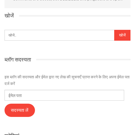
खोजें
ब्लॉग सदस्यता
इस ब्लॉग की सदस्यता और ईमेल द्वारा नए लेख की सूचनाएँ प्राप्त करने के लिए अपना ईमेल पता
दर्ज करें
ईमेल
पता
सदस्यता लें