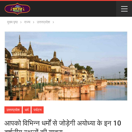
मुख्य पृष्ठ
राज्य
उत्तरप्रदेश
उत्तरप्रदेश
धर्म
पर्यटन
आपको विभिन्न धर्मों से जोड़ेगी अयोध्या के इन 10