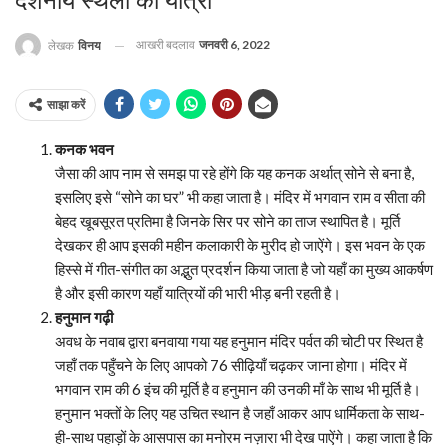
दर्शनीय स्थलों की यात्रा
आखरी बदलाव
जनवरी 6, 2022
लेखक
विनय
साझा करें
कनक भवन
जैसा की आप नाम से समझ पा रहे होंगे कि यह कनक अर्थात् सोने से बना है,
इसलिए इसे “सोने का घर” भी कहा जाता है। मंदिर में भगवान राम व सीता की
बेहद खूबसूरत प्रतिमा है जिनके सिर पर सोने का ताज स्थापित है। मूर्ति
देखकर ही आप इसकी महीन कलाकारी के मुरीद हो जाऐंगे। इस भवन के एक
हिस्से में गीत-संगीत का अद्भुत प्रदर्शन किया जाता है जो यहाँ का मुख्य आकर्षण
है और इसी कारण यहाँ यात्रियों की भारी भीड़ बनी रहती है।
हनुमान गढ़ी
अवध के नवाब द्वारा बनवाया गया यह हनुमान मंदिर पर्वत की चोटी पर स्थित है
जहाँ तक पहुँचने के लिए आपको 76 सीढ़ियाँ चढ़कर जाना होगा। मंदिर में
भगवान राम की 6 इंच की मूर्ति है व हनुमान की उनकी माँ के साथ भी मूर्ति है।
हनुमान भक्तों के लिए यह उचित स्थान है जहाँ आकर आप धार्मिकता के साथ-
ही-साथ पहाड़ों के आसपास का मनोरम नज़ारा भी देख पाऐंगे। कहा जाता है कि