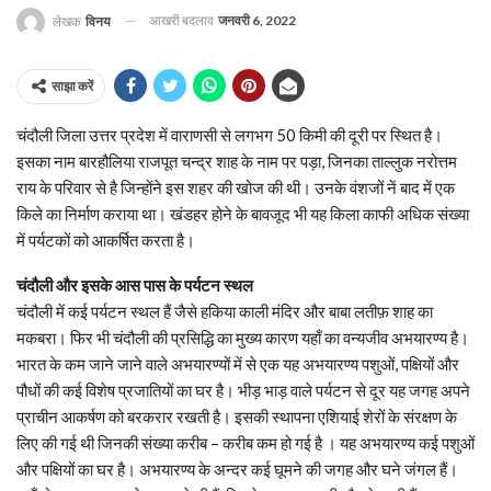
आखरी बदलाव
जनवरी 6, 2022
लेखक
विनय
साझा करें
चंदौली जिला उत्तर प्रदेश में वाराणसी से लगभग 50 किमी की दूरी पर स्थित है।
इसका नाम बारहौलिया राजपूत चन्द्र शाह के नाम पर पड़ा, जिनका ताल्लुक नरोत्तम
राय के परिवार से है जिन्होंने इस शहर की खोज की थी। उनके वंशजों नें बाद में एक
किले का निर्माण कराया था। खंडहर होने के बावजूद भी यह किला काफी अधिक संख्या
में पर्यटकों को आकर्षित करता है।
चंदौली और इसके आस पास के पर्यटन स्थल
चंदौली में कई पर्यटन स्थल हैं जैसे हकिया काली मंदिर और बाबा लतीफ़ शाह का
मकबरा। फिर भी चंदौली की प्रसिद्धि का मुख्य कारण यहाँ का वन्यजीव अभयारण्य है।
भारत के कम जाने जाने वाले अभयारण्यों में से एक यह अभयारण्य पशुओं, पक्षियों और
पौधों की कई विशेष प्रजातियों का घर है। भीड़ भाड़ वाले पर्यटन से दूर यह जगह अपने
प्राचीन आकर्षण को बरकरार रखती है। इसकी स्थापना एशियाई शेरों के संरक्षण के
लिए की गई थी जिनकी संख्या करीब – करीब कम हो गई है । यह अभयारण्य कई पशुओं
और पक्षियों का घर है। अभयारण्य के अन्दर कई घूमने की जगह और घने जंगल हैं।