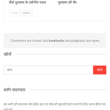
तीर्थ पुलवामा के दर्शनीय स्‍थल
पुलवामा की सैर
पिछला
आगामी
Comments are closed, but
trackbacks
and pingbacks are open.
खोजें
ब्लॉग सदस्यता
इस ब्लॉग की सदस्यता और ईमेल द्वारा नए लेख की सूचनाएँ प्राप्त करने के लिए अपना ईमेल पता
दर्ज करें