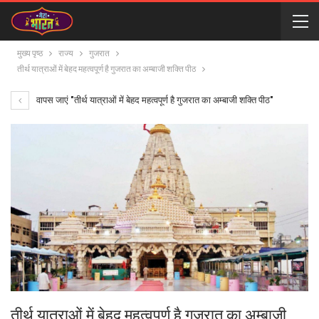
मुख्य पृष्ठ
राज्य
गुजरात
तीर्थ यात्राओं में बेहद महत्वपूर्ण है गुजरात का अम्बाजी शक्ति पीठ
वापस जाएं "तीर्थ यात्राओं में बेहद महत्वपूर्ण है गुजरात का अम्बाजी शक्ति पीठ"
तीर्थ यात्राओं में बेहद महत्वपूर्ण है गुजरात का अम्बाजी