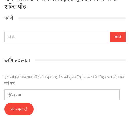
शक्ति पीठ
खोजें
ब्लॉग सदस्यता
इस ब्लॉग की सदस्यता और ईमेल द्वारा नए लेख की सूचनाएँ प्राप्त करने के लिए अपना ईमेल पता
दर्ज करें
ईमेल
पता
सदस्यता लें