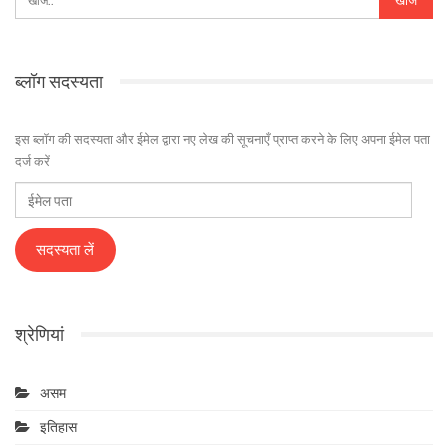
ब्लॉग सदस्यता
इस ब्लॉग की सदस्यता और ईमेल द्वारा नए लेख की सूचनाएँ प्राप्त करने के लिए अपना ईमेल पता
दर्ज करें
ईमेल
पता
सदस्यता लें
श्रेणियां
असम
इतिहास