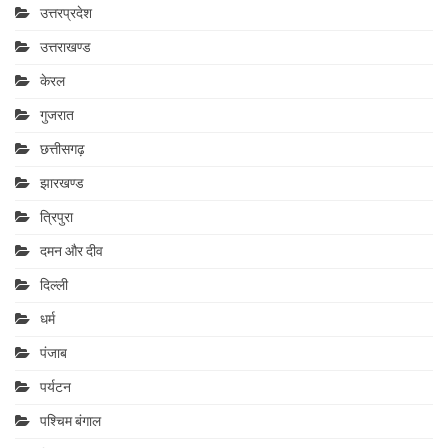
उत्तरप्रदेश
उत्तराखण्ड
केरल
गुजरात
छत्तीसगढ़
झारखण्ड
त्रिपुरा
दमन और दीव
दिल्ली
धर्म
पंजाब
पर्यटन
पश्चिम बंगाल