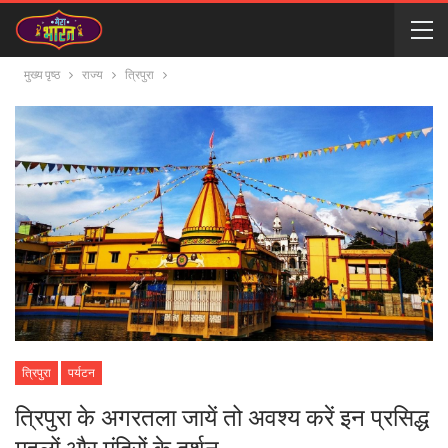
मुख्य पृष्ठ
राज्य
त्रिपुरा
त्रिपुरा
पर्यटन
त्रिपुरा के अगरतला जायें तो अवश्य करें इन प्रसिद्ध