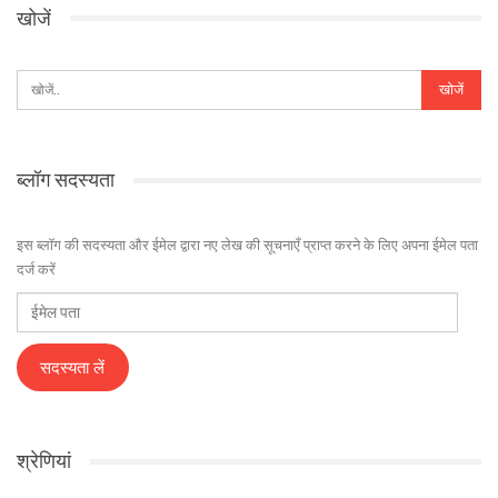
खोजें
ब्लॉग सदस्यता
इस ब्लॉग की सदस्यता और ईमेल द्वारा नए लेख की सूचनाएँ प्राप्त करने के लिए अपना ईमेल पता
दर्ज करें
ईमेल
पता
सदस्यता लें
श्रेणियां