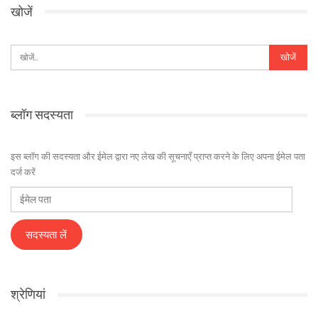
खोजें
ब्लॉग सदस्यता
इस ब्लॉग की सदस्यता और ईमेल द्वारा नए लेख की सूचनाएँ प्राप्त करने के लिए अपना ईमेल पता
दर्ज करें
ईमेल
पता
सदस्यता लें
श्रेणियां