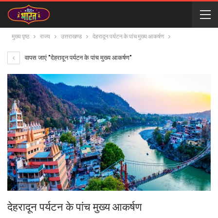
मुख्य पृष्ठ
राज्य
उत्तराखण्ड
देहरादून पर्यटन के पांच मुख्य आकर्षण
वापस जाएं "देहरादून पर्यटन के पांच मुख्य आकर्षण"
देहरादून पर्यटन के पांच मुख्य आकर्षण