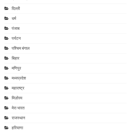
दिल्ली
धर्म
पंजाब
पर्यटन
पश्चिम बंगाल
बिहार
मणिपुर
मध्यप्रदेश
महाराष्‍ट्र
मिज़ोरम
मेरा भारत
राजस्थान
हरियाणा