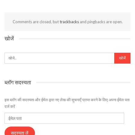
Comments are closed, but
trackbacks
and pingbacks are open.
खोजें
ब्लॉग सदस्यता
इस ब्लॉग की सदस्यता और ईमेल द्वारा नए लेख की सूचनाएँ प्राप्त करने के लिए अपना ईमेल पता
दर्ज करें
ईमेल
पता
सदस्यता लें