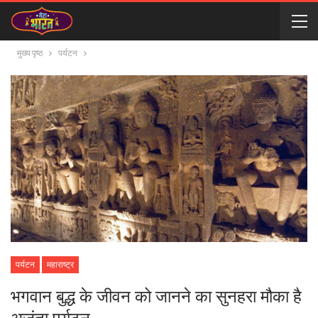
मुख्य पृष्ठ
पर्यटन
पर्यटन
महाराष्‍ट्र
भगवान बुद्ध के जीवन को जानने का सुनहरा मौका है