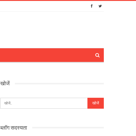
खोजें
ब्लॉग सदस्यता