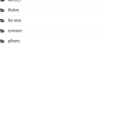
मिज़ोरम
मेरा भारत
राजस्थान
हरियाणा