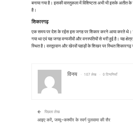
बनाया गया है। इसकी वास्तुकला में विशिष्टता अभी भी इसके अतीत के गौ
है।
शिकारगढ़
एक समय पर देश के रईस इस जगह पर शिकार करने आया करते थे। जम्मू 
गया था एवं यह जगह वन्यजीवों और वनस्पतियों से भरी हुई है। यह क्ष
स्थित है। वस्तूरवान और खेरवों पहाड़ों के शिखर पर स्थित शिकारगढ़
विनय
107 लेख
0 टिप्पणियाँ
पिछला लेख
आइए करें, जम्‍मू–कश्‍मीर के स्वर्ग पुलवामा की सैर