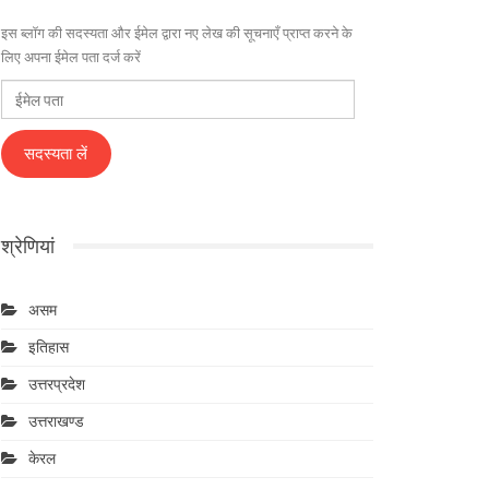
इस ब्लॉग की सदस्यता और ईमेल द्वारा नए लेख की सूचनाएँ प्राप्त करने के
लिए अपना ईमेल पता दर्ज करें
ईमेल
पता
सदस्यता लें
श्रेणियां
असम
इतिहास
उत्तरप्रदेश
उत्तराखण्ड
केरल