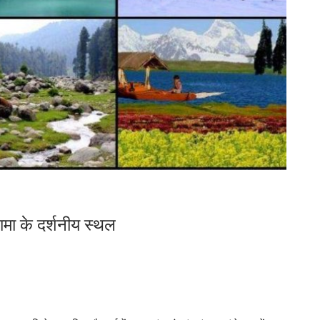
ामा के दर्शनीय स्‍थल