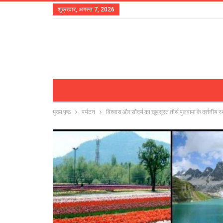
शुक्रवार, अगस्त 7, 2026
मुख्य पृष्ठ
पर्यटन
विश्वास और सौंदर्य का खूबसूरत तीर्थ पुलवामा के दर्शनीय स