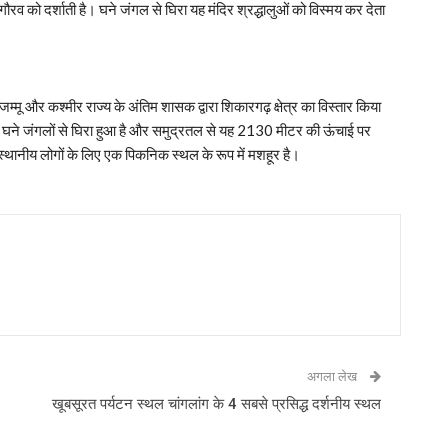
रव को दर्शाती है। घने जंगल से घिरा यह मंदिर श्रद्धालुओं को विस्‍मय कर देता
और कश्मीर राज्य के अंतिम शासक द्वारा शिकारगढ़ क्षेत्र का विस्तार किया
ेत्र घने जंगलों से घिरा हुआ है और समुद्रतल से यह 2130 मीटर की ऊंचाई पर
 स्थानीय लोगों के लिए एक पिकनिक स्थल के रूप में मशहूर है।
अगला लेख
खूबसूरत पर्यटन स्थल चांगलांग के 4 सबसे प्रसिद्ध दर्शनीय स्थल