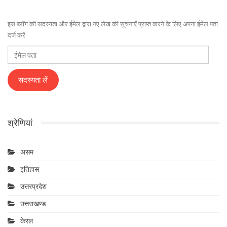
इस ब्लॉग की सदस्यता और ईमेल द्वारा नए लेख की सूचनाएँ प्राप्त करने के लिए अपना ईमेल पता
दर्ज करें
ईमेल
पता
सदस्यता लें
श्रेणियां
असम
इतिहास
उत्तरप्रदेश
उत्तराखण्ड
केरल