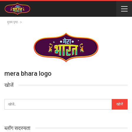
मुख्य पृष्ठ
mera bhara logo
खोजें
ब्लॉग सदस्यता