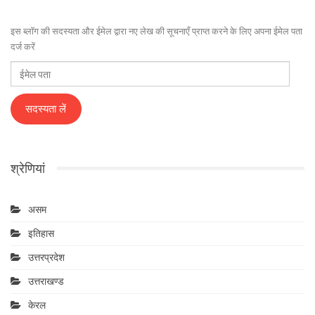
इस ब्लॉग की सदस्यता और ईमेल द्वारा नए लेख की सूचनाएँ प्राप्त करने के लिए अपना ईमेल पता
दर्ज करें
ईमेल
पता
सदस्यता लें
श्रेणियां
असम
इतिहास
उत्तरप्रदेश
उत्तराखण्ड
केरल