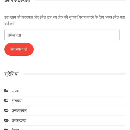
ब्लॉग सदस्यता
इस ब्लॉग की सदस्यता और ईमेल द्वारा नए लेख की सूचनाएँ प्राप्त करने के लिए अपना ईमेल पता
दर्ज करें
ईमेल
पता
सदस्यता लें
श्रेणियां
असम
इतिहास
उत्तरप्रदेश
उत्तराखण्ड