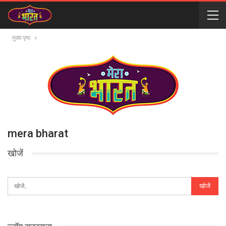
मुख्य पृष्ठ
mera bharat
खोजें